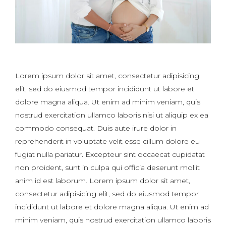
Lorem ipsum dolor sit amet, consectetur adipisicing
elit, sed do eiusmod tempor incididunt ut labore et
dolore magna aliqua. Ut enim ad minim veniam, quis
nostrud exercitation ullamco laboris nisi ut aliquip ex ea
commodo consequat. Duis aute irure dolor in
reprehenderit in voluptate velit esse cillum dolore eu
fugiat nulla pariatur. Excepteur sint occaecat cupidatat
non proident, sunt in culpa qui officia deserunt mollit
anim id est laborum. Lorem ipsum dolor sit amet,
consectetur adipisicing elit, sed do eiusmod tempor
incididunt ut labore et dolore magna aliqua. Ut enim ad
minim veniam, quis nostrud exercitation ullamco laboris