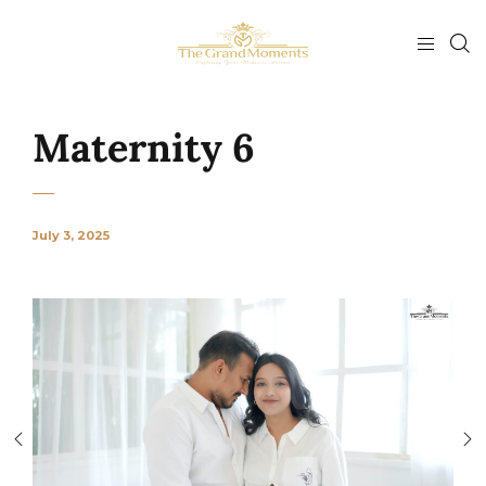
Maternity 6
July 3, 2025