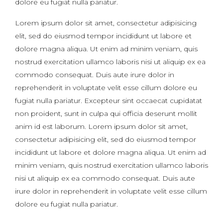
dolore eu fugiat nulla pariatur.
Lorem ipsum dolor sit amet, consectetur adipisicing
elit, sed do eiusmod tempor incididunt ut labore et
dolore magna aliqua. Ut enim ad minim veniam, quis
nostrud exercitation ullamco laboris nisi ut aliquip ex ea
commodo consequat. Duis aute irure dolor in
reprehenderit in voluptate velit esse cillum dolore eu
fugiat nulla pariatur. Excepteur sint occaecat cupidatat
non proident, sunt in culpa qui officia deserunt mollit
anim id est laborum. Lorem ipsum dolor sit amet,
consectetur adipisicing elit, sed do eiusmod tempor
incididunt ut labore et dolore magna aliqua. Ut enim ad
minim veniam, quis nostrud exercitation ullamco laboris
nisi ut aliquip ex ea commodo consequat. Duis aute
irure dolor in reprehenderit in voluptate velit esse cillum
dolore eu fugiat nulla pariatur.