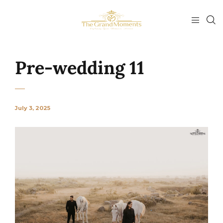
Pre-wedding 11
July 3, 2025