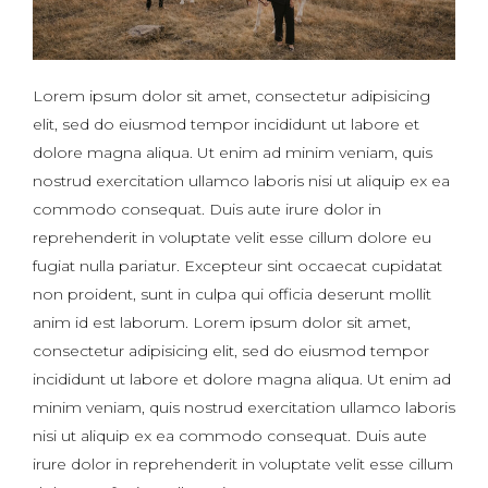
Lorem ipsum dolor sit amet, consectetur adipisicing
elit, sed do eiusmod tempor incididunt ut labore et
dolore magna aliqua. Ut enim ad minim veniam, quis
nostrud exercitation ullamco laboris nisi ut aliquip ex ea
commodo consequat. Duis aute irure dolor in
reprehenderit in voluptate velit esse cillum dolore eu
fugiat nulla pariatur. Excepteur sint occaecat cupidatat
non proident, sunt in culpa qui officia deserunt mollit
anim id est laborum. Lorem ipsum dolor sit amet,
consectetur adipisicing elit, sed do eiusmod tempor
incididunt ut labore et dolore magna aliqua. Ut enim ad
minim veniam, quis nostrud exercitation ullamco laboris
nisi ut aliquip ex ea commodo consequat. Duis aute
irure dolor in reprehenderit in voluptate velit esse cillum