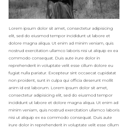
Lorem ipsum dolor sit amet, consectetur adipisicing
elit, sed do eiusmod tempor incididunt ut labore et
dolore magna aliqua. Ut enim ad minim veniam, quis
nostrud exercitation ullamco laboris nisi ut aliquip ex ea
commodo consequat. Duis aute irure dolor in
reprehenderit in voluptate velit esse cillum dolore eu
fugiat nulla pariatur. Excepteur sint occaecat cupidatat
non proident, sunt in culpa qui officia deserunt mollit
anim id est laborum. Lorem ipsum dolor sit amet,
consectetur adipisicing elit, sed do eiusmod tempor
incididunt ut labore et dolore magna aliqua. Ut enim ad
minim veniam, quis nostrud exercitation ullamco laboris
nisi ut aliquip ex ea commodo consequat. Duis aute
irure dolor in reprehenderit in voluptate velit esse cillum