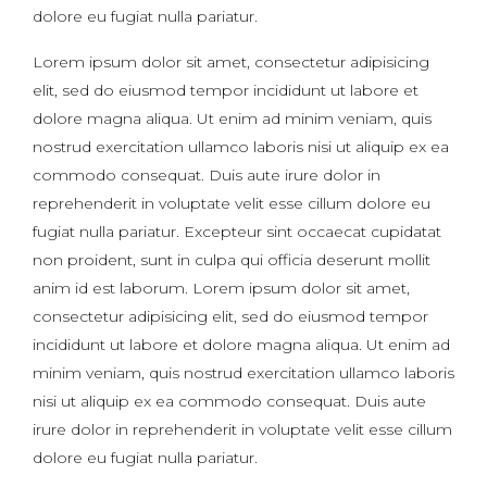
dolore eu fugiat nulla pariatur.
Lorem ipsum dolor sit amet, consectetur adipisicing
elit, sed do eiusmod tempor incididunt ut labore et
dolore magna aliqua. Ut enim ad minim veniam, quis
nostrud exercitation ullamco laboris nisi ut aliquip ex ea
commodo consequat. Duis aute irure dolor in
reprehenderit in voluptate velit esse cillum dolore eu
fugiat nulla pariatur. Excepteur sint occaecat cupidatat
non proident, sunt in culpa qui officia deserunt mollit
anim id est laborum. Lorem ipsum dolor sit amet,
consectetur adipisicing elit, sed do eiusmod tempor
incididunt ut labore et dolore magna aliqua. Ut enim ad
minim veniam, quis nostrud exercitation ullamco laboris
nisi ut aliquip ex ea commodo consequat. Duis aute
irure dolor in reprehenderit in voluptate velit esse cillum
dolore eu fugiat nulla pariatur.