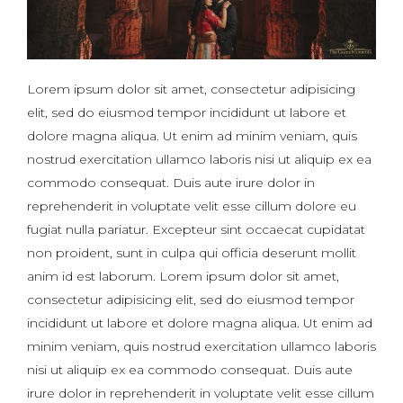
Lorem ipsum dolor sit amet, consectetur adipisicing
elit, sed do eiusmod tempor incididunt ut labore et
dolore magna aliqua. Ut enim ad minim veniam, quis
nostrud exercitation ullamco laboris nisi ut aliquip ex ea
commodo consequat. Duis aute irure dolor in
reprehenderit in voluptate velit esse cillum dolore eu
fugiat nulla pariatur. Excepteur sint occaecat cupidatat
non proident, sunt in culpa qui officia deserunt mollit
anim id est laborum. Lorem ipsum dolor sit amet,
consectetur adipisicing elit, sed do eiusmod tempor
incididunt ut labore et dolore magna aliqua. Ut enim ad
minim veniam, quis nostrud exercitation ullamco laboris
nisi ut aliquip ex ea commodo consequat. Duis aute
irure dolor in reprehenderit in voluptate velit esse cillum