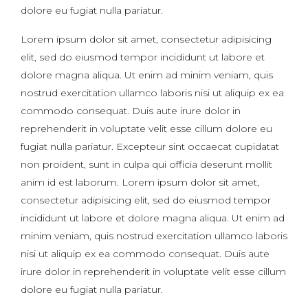
dolore eu fugiat nulla pariatur.
Lorem ipsum dolor sit amet, consectetur adipisicing
elit, sed do eiusmod tempor incididunt ut labore et
dolore magna aliqua. Ut enim ad minim veniam, quis
nostrud exercitation ullamco laboris nisi ut aliquip ex ea
commodo consequat. Duis aute irure dolor in
reprehenderit in voluptate velit esse cillum dolore eu
fugiat nulla pariatur. Excepteur sint occaecat cupidatat
non proident, sunt in culpa qui officia deserunt mollit
anim id est laborum. Lorem ipsum dolor sit amet,
consectetur adipisicing elit, sed do eiusmod tempor
incididunt ut labore et dolore magna aliqua. Ut enim ad
minim veniam, quis nostrud exercitation ullamco laboris
nisi ut aliquip ex ea commodo consequat. Duis aute
irure dolor in reprehenderit in voluptate velit esse cillum
dolore eu fugiat nulla pariatur.