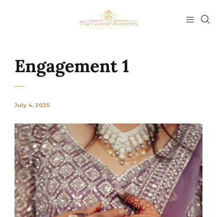
Engagement 1
July 4, 2025