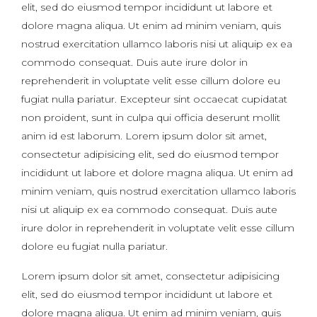
elit, sed do eiusmod tempor incididunt ut labore et
dolore magna aliqua. Ut enim ad minim veniam, quis
nostrud exercitation ullamco laboris nisi ut aliquip ex ea
commodo consequat. Duis aute irure dolor in
reprehenderit in voluptate velit esse cillum dolore eu
fugiat nulla pariatur. Excepteur sint occaecat cupidatat
non proident, sunt in culpa qui officia deserunt mollit
anim id est laborum. Lorem ipsum dolor sit amet,
consectetur adipisicing elit, sed do eiusmod tempor
incididunt ut labore et dolore magna aliqua. Ut enim ad
minim veniam, quis nostrud exercitation ullamco laboris
nisi ut aliquip ex ea commodo consequat. Duis aute
irure dolor in reprehenderit in voluptate velit esse cillum
dolore eu fugiat nulla pariatur.
Lorem ipsum dolor sit amet, consectetur adipisicing
elit, sed do eiusmod tempor incididunt ut labore et
dolore magna aliqua. Ut enim ad minim veniam, quis