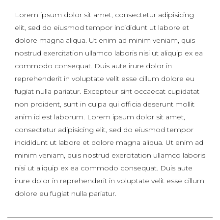
Lorem ipsum dolor sit amet, consectetur adipisicing
elit, sed do eiusmod tempor incididunt ut labore et
dolore magna aliqua. Ut enim ad minim veniam, quis
nostrud exercitation ullamco laboris nisi ut aliquip ex ea
commodo consequat. Duis aute irure dolor in
reprehenderit in voluptate velit esse cillum dolore eu
fugiat nulla pariatur. Excepteur sint occaecat cupidatat
non proident, sunt in culpa qui officia deserunt mollit
anim id est laborum. Lorem ipsum dolor sit amet,
consectetur adipisicing elit, sed do eiusmod tempor
incididunt ut labore et dolore magna aliqua. Ut enim ad
minim veniam, quis nostrud exercitation ullamco laboris
nisi ut aliquip ex ea commodo consequat. Duis aute
irure dolor in reprehenderit in voluptate velit esse cillum
dolore eu fugiat nulla pariatur.