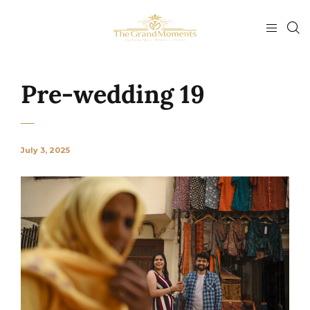
Pre-wedding 19
July 3, 2025