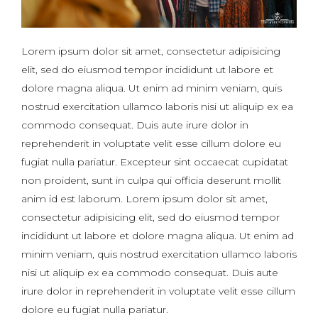
Lorem ipsum dolor sit amet, consectetur adipisicing
elit, sed do eiusmod tempor incididunt ut labore et
dolore magna aliqua. Ut enim ad minim veniam, quis
nostrud exercitation ullamco laboris nisi ut aliquip ex ea
commodo consequat. Duis aute irure dolor in
reprehenderit in voluptate velit esse cillum dolore eu
fugiat nulla pariatur. Excepteur sint occaecat cupidatat
non proident, sunt in culpa qui officia deserunt mollit
anim id est laborum. Lorem ipsum dolor sit amet,
consectetur adipisicing elit, sed do eiusmod tempor
incididunt ut labore et dolore magna aliqua. Ut enim ad
minim veniam, quis nostrud exercitation ullamco laboris
nisi ut aliquip ex ea commodo consequat. Duis aute
irure dolor in reprehenderit in voluptate velit esse cillum
dolore eu fugiat nulla pariatur.