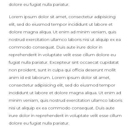
dolore eu fugiat nulla pariatur.
Lorem ipsum dolor sit amet, consectetur adipisicing
elit, sed do eiusmod tempor incididunt ut labore et
dolore magna aliqua. Ut enim ad minim veniam, quis
nostrud exercitation ullamco laboris nisi ut aliquip ex ea
commodo consequat. Duis aute irure dolor in
reprehenderit in voluptate velit esse cillum dolore eu
fugiat nulla pariatur. Excepteur sint occaecat cupidatat
non proident, sunt in culpa qui officia deserunt mollit
anim id est laborum. Lorem ipsum dolor sit amet,
consectetur adipisicing elit, sed do eiusmod tempor
incididunt ut labore et dolore magna aliqua. Ut enim ad
minim veniam, quis nostrud exercitation ullamco laboris
nisi ut aliquip ex ea commodo consequat. Duis aute
irure dolor in reprehenderit in voluptate velit esse cillum
dolore eu fugiat nulla pariatur.