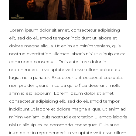
Lorem ipsum dolor sit amet, consectetur adipisicing
elit, sed do eiusmod tempor incididunt ut labore et
dolore magna aliqua. Ut enim ad minim veniam, quis
nostrud exercitation ullamco laboris nisi ut aliquip ex ea
commodo consequat. Duis aute irure dolor in
reprehenderit in voluptate velit esse cillum dolore eu
fugiat nulla pariatur. Excepteur sint occaecat cupidatat
non proident, sunt in culpa qui officia deserunt mollit
anim id est laborum. Lorem ipsum dolor sit amet,
consectetur adipisicing elit, sed do eiusmod tempor
incididunt ut labore et dolore magna aliqua. Ut enim ad
minim veniam, quis nostrud exercitation ullamco laboris
nisi ut aliquip ex ea commodo consequat. Duis aute
irure dolor in reprehenderit in voluptate velit esse cillum