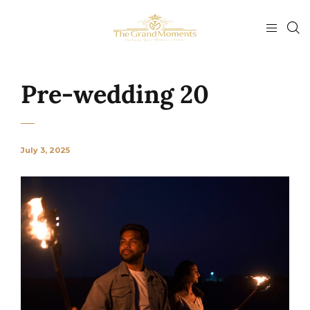
Pre-wedding 20
July 3, 2025